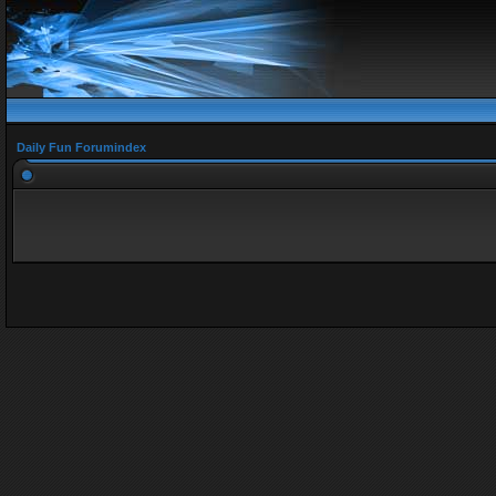
Daily Fun Forumindex