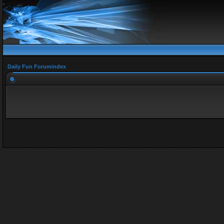
Daily Fun Forumindex