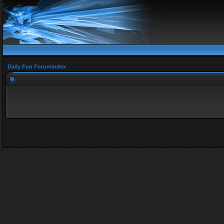
Daily Fun Forumindex